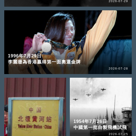
2026-07-29
1996年7月29日
李麗珊為香港贏得第一面奧運金牌
2026-07-28
1954年7月26日
中國第一批自製飛機試飛
2026-07-25