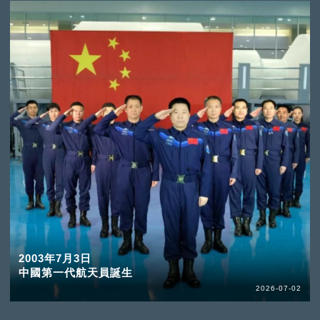
2003年7月3日
中國第一代航天員誕生
2026-07-02