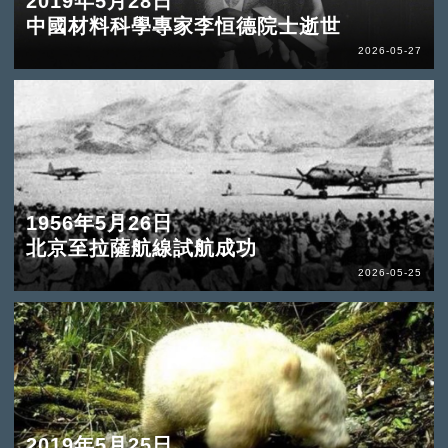
2019年5月28日
中國材料科學專家李恒德院士逝世
2026-05-27
1956年5月26日
北京至拉薩航線試航成功
2026-05-25
2019年5月25日