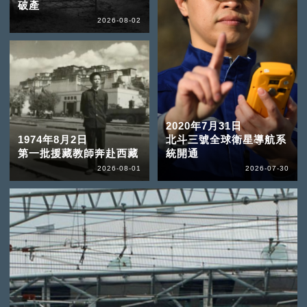
破產
2026-08-02
2020年7月31日
1974年8月2日
北斗三號全球衛星導航系
第一批援藏教師奔赴西藏
統開通
2026-08-01
2026-07-30