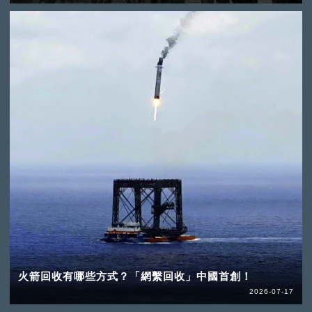
火箭回收有哪些方式？「網繫回收」中國首創！
2026-07-17