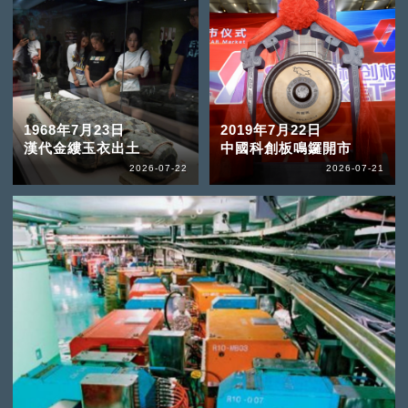
1968年7月23日
2019年7月22日
漢代金縷玉衣出土
中國科創板鳴鑼開市
2026-07-22
2026-07-21