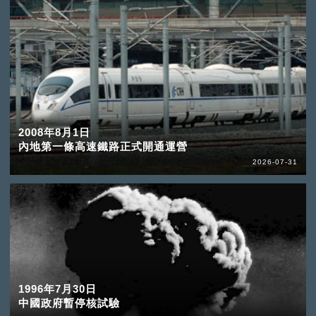
2008年8月1日
內地第一條高速鐵路正式開通運營
2026-07-31
1996年7月30日
中國政府暫停核試驗