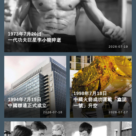
1973年7月20日
一代功夫巨星李小龍猝逝
2026-07-19
1998年7月18日
1994年7月19日
中國火箭成功運載「鑫諾
中國聯通正式成立
一號」升空
2026-07-18
2026-07-17