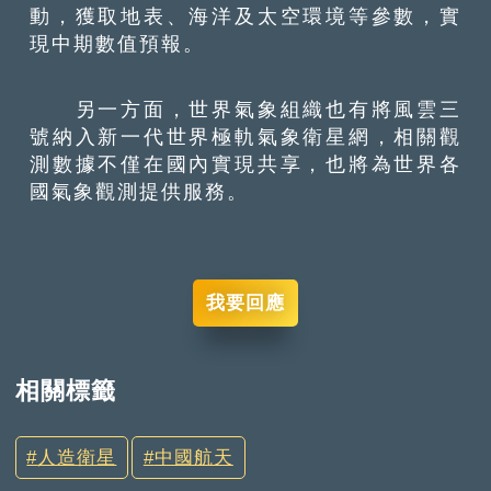
動，獲取地表、海洋及太空環境等參數，實
現中期數值預報。
另一方面，世界氣象組織也有將風雲三
號納入新一代世界極軌氣象衛星網，相關觀
測數據不僅在國內實現共享，也將為世界各
國氣象觀測提供服務。
我要回應
相關標籤
人造衛星
中國航天