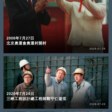
2008年7月27日
北京奧運會奧運村開村
2026-07-26
2020年7月24日
三峽工程設計總工程師鄭守仁逝世
2026-07-23