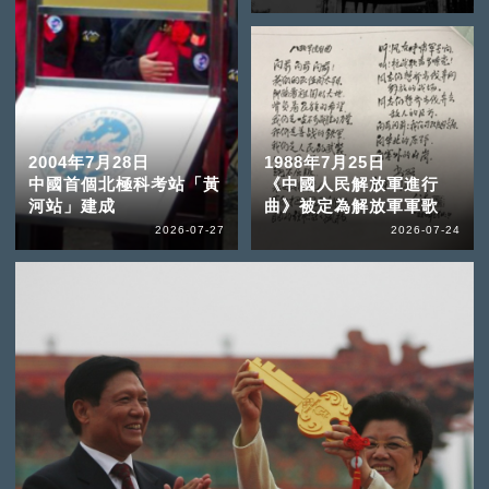
2004年7月28日
1988年7月25日
中國首個北極科考站「黃
《中國人民解放軍進行
河站」建成
曲》被定為解放軍軍歌
2026-07-27
2026-07-24