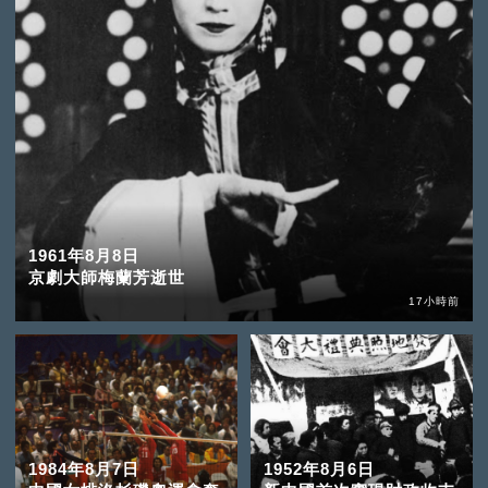
1961年8月8日
京劇大師梅蘭芳逝世
17小時前
1984年8月7日
1952年8月6日