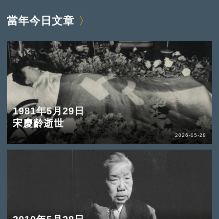
當年今日文章
1981年5月29日
宋慶齡逝世
2026-05-28