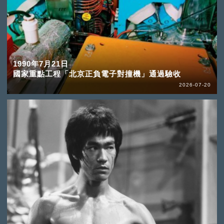
1990年7月21日
國家重點工程「北京正負電子對撞機」通過驗收
2026-07-20