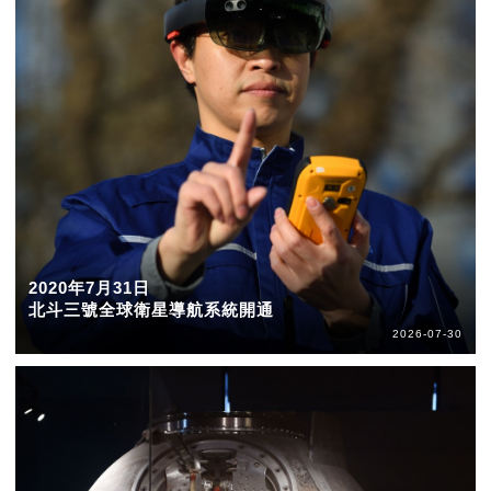
2020年7月31日
北斗三號全球衛星導航系統開通
2026-07-30