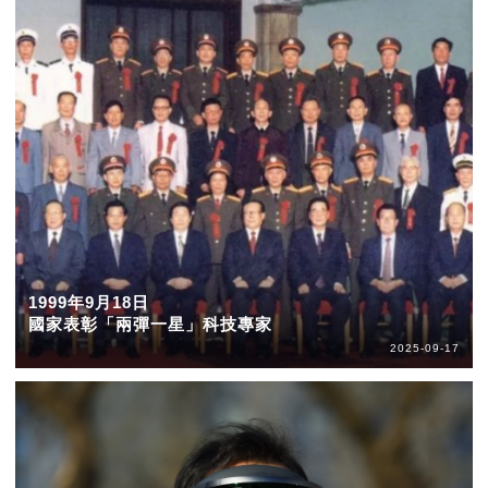
1999年9月18日
國家表彰「兩彈一星」科技專家
2025-09-17