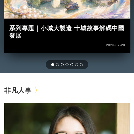
系列專題｜小城大製造 十城故事解碼中國
發展
2026-07-28
非凡人事