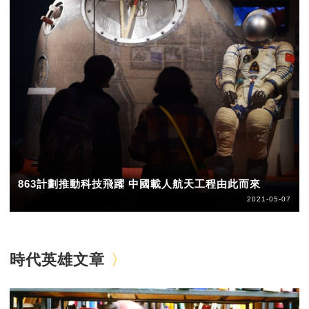
863計劃推動科技飛躍 中國載人航天工程由此而來
2021-05-07
時代英雄文章