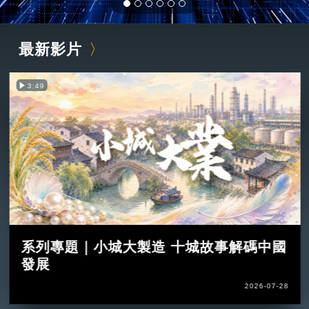
最新影片
3:49
系列專題｜小城大製造 十城故事解碼中國
發展
2026-07-28