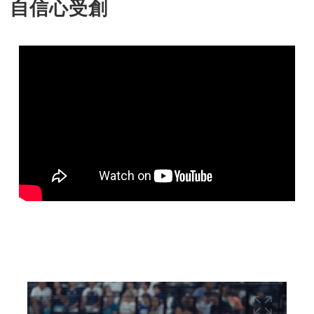
自信心受創