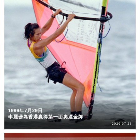
1996年7月29日
李麗珊為香港贏得第一面奧運金牌
2026-07-28