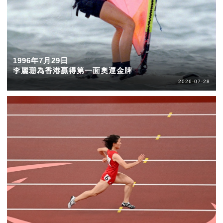
1996年7月29日
李麗珊為香港贏得第一面奧運金牌
2026-07-28