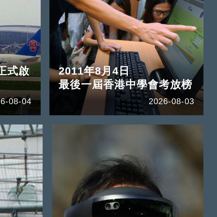
正式啟
2011年8月4日
最後一屆香港中學會考放榜
6-08-04
2026-08-03