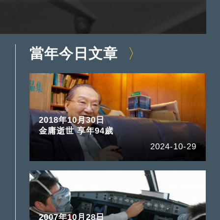
當年今日文章
2018年10月30日
金庸逝世 享年94歲
2024-10-29
2007年10月28日