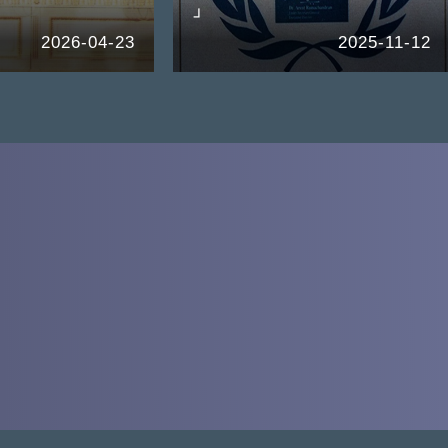
」
2026-04-23
2025-11-12