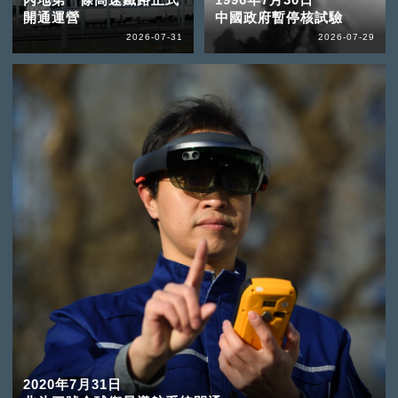
開通運營
中國政府暫停核試驗
2026-07-31
2026-07-29
2020年7月31日