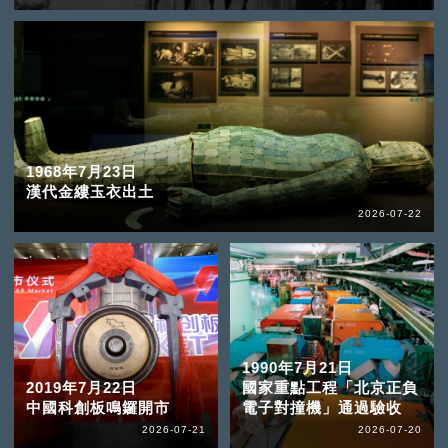
1968年7月23日
漢代金縷玉衣出土
2026-07-22
1990年7月21日
2019年7月22日
國家重點工程「北京正負
中國科創板鳴鑼開市
電子對撞機」通過驗收
2026-07-21
2026-07-20