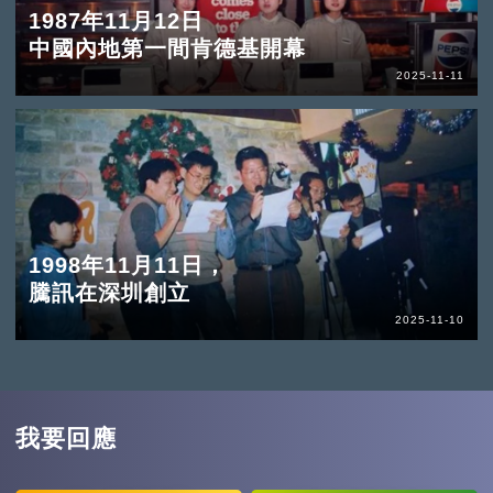
1987年11月12日
中國內地第一間肯德基開幕
2025-11-11
1998年11月11日，
騰訊在深圳創立
2025-11-10
我要回應