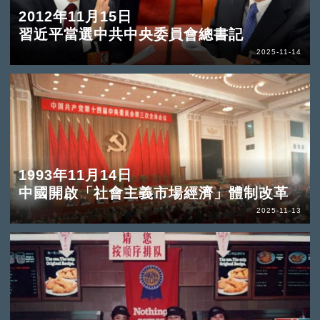
2012年11月15日
習近平當選中共中央委員會總書記
2025-11-14
1993年11月14日
中國開啟「社會主義市場經濟」體制改革
2025-11-13