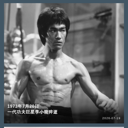
1973年7月20日
一代功夫巨星李小龍猝逝
2026-07-19