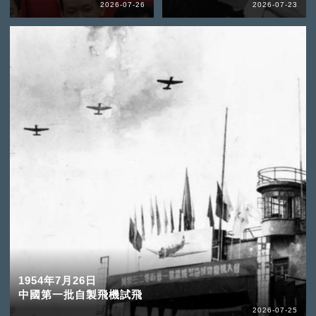
2026-07-26
2026-07-23
1954年7月26日
中國第一批自製飛機試飛
2026-07-25