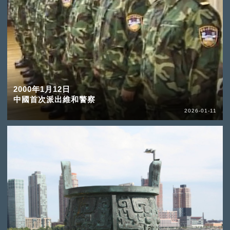
2000年1月12日
中國首次派出維和警察
2026-01-11