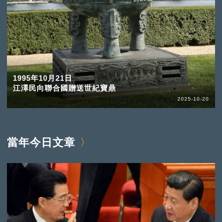
1995年10月21日
江澤民向聯合國贈送世紀寶鼎
2025-10-20
當年今日文章