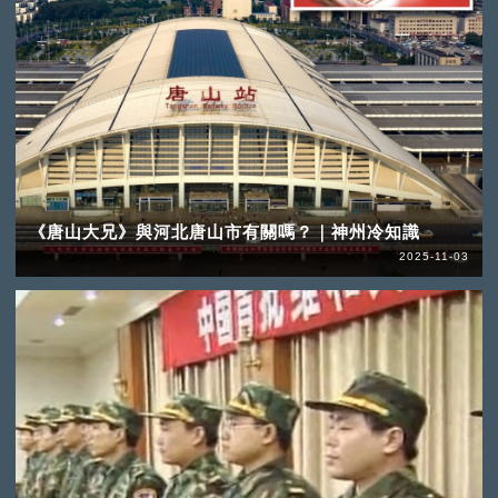
《唐山大兄》與河北唐山市有關嗎？｜神州冷知識
2025-11-03