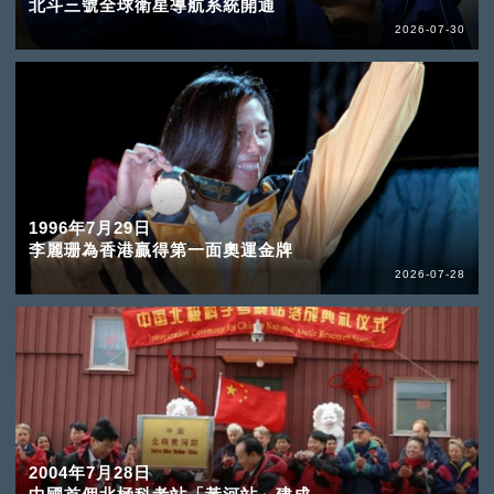
北斗三號全球衛星導航系統開通
2026-07-30
1996年7月29日
李麗珊為香港贏得第一面奧運金牌
2026-07-28
2004年7月28日