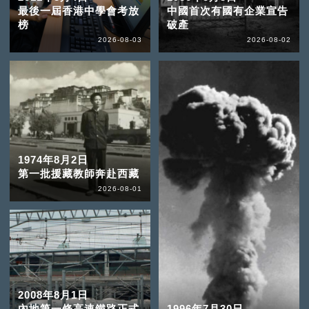
最後一屆香港中學會考放
中國首次有國有企業宣告
榜
破產
2026-08-03
2026-08-02
1974年8月2日
第一批援藏教師奔赴西藏
2026-08-01
2008年8月1日
內地第一條高速鐵路正式
1996年7月30日