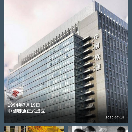
1994年7月19日
中國聯通正式成立
2026-07-18