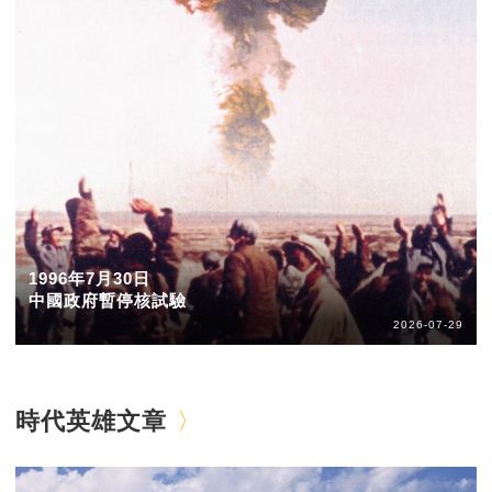
1996年7月30日
中國政府暫停核試驗
2026-07-29
時代英雄文章