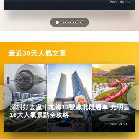
2025-05-23
最近30天人氣文章
深圳好去處｜地鐵13號線北段通車 光明區
16大人氣景點全攻略
2026-07-15