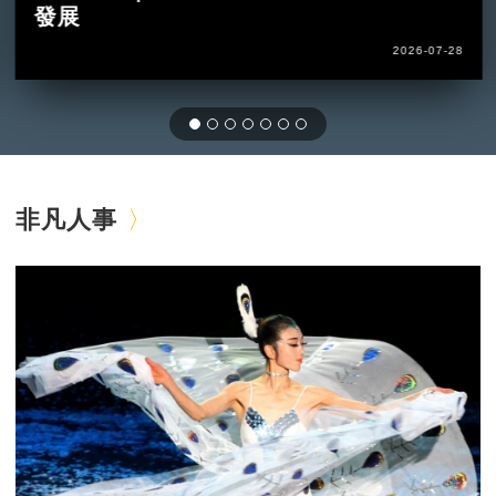
發展
2026-07-28
非凡人事