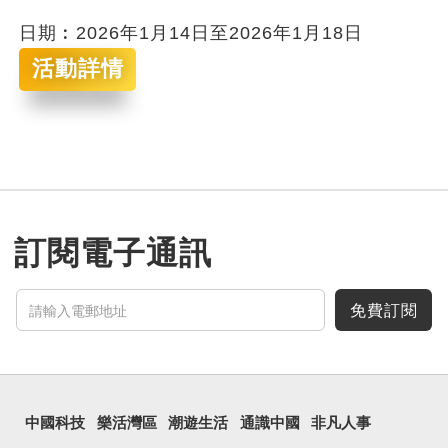
日期︰2026年1月14日至2026年1月18日
活動詳情
訂閱電子通訊
免費訂閱
中國科技
樂活灣區
潮遊生活
通識中國
非凡人事