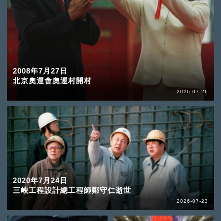
2008年7月27日
北京奧運會奧運村開村
2026-07-26
2020年7月24日
三峽工程設計總工程師鄭守仁逝世
2026-07-23