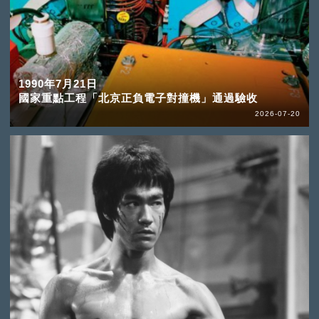
1990年7月21日
國家重點工程「北京正負電子對撞機」通過驗收
2026-07-20