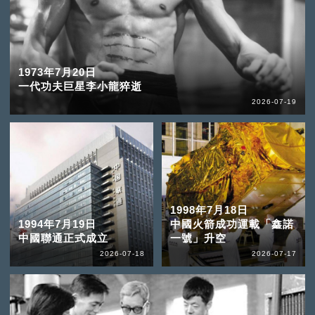
1973年7月20日
一代功夫巨星李小龍猝逝
2026-07-19
1998年7月18日
1994年7月19日
中國火箭成功運載「鑫諾
中國聯通正式成立
一號」升空
2026-07-18
2026-07-17