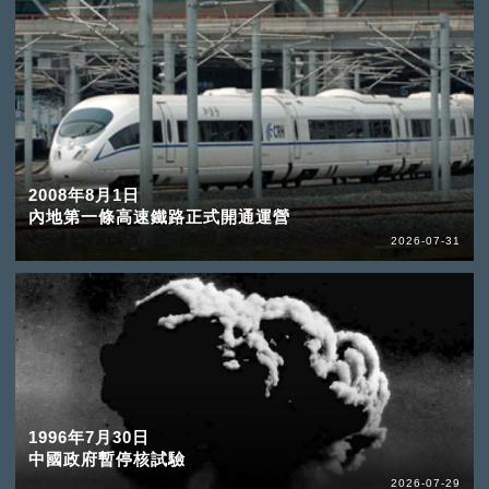
2008年8月1日
內地第一條高速鐵路正式開通運營
2026-07-31
1996年7月30日
中國政府暫停核試驗
2026-07-29