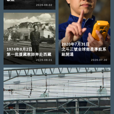
2026-08-02
2020年7月31日
1974年8月2日
北斗三號全球衛星導航系
第一批援藏教師奔赴西藏
統開通
2026-08-01
2026-07-30