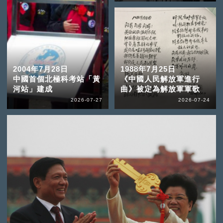
2004年7月28日
1988年7月25日
中國首個北極科考站「黃
《中國人民解放軍進行
河站」建成
曲》被定為解放軍軍歌
2026-07-27
2026-07-24