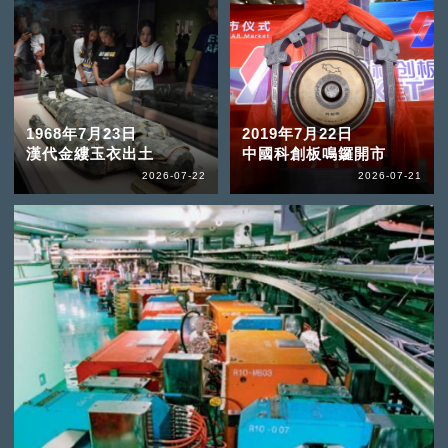
1968年7月23日
2019年7月22日
漢代金縷玉衣出土
中國科創板鳴鑼開市
2026-07-22
2026-07-21