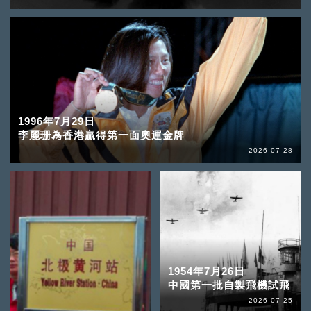
1996年7月29日
李麗珊為香港贏得第一面奧運金牌
2026-07-28
1954年7月26日
中國第一批自製飛機試飛
2026-07-25