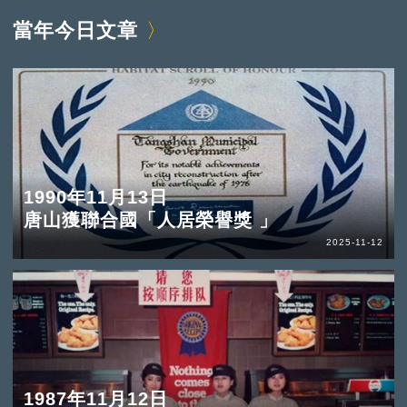
當年今日文章
1990年11月13日
唐山獲聯合國「人居榮譽獎 」
2025-11-12
1987年11月12日