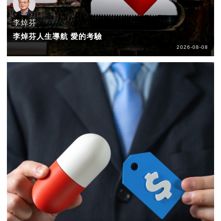
李焯芬
李焯芬人生導航 愛的考驗
2026-08-08