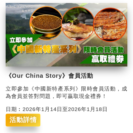
《Our China Story》會員活動
立即參加《中國新特產系列》限時會員活動，成
為會員並答對問題，即可贏取現金禮券！
日期︰2026年1月14日至2026年1月18日
活動詳情