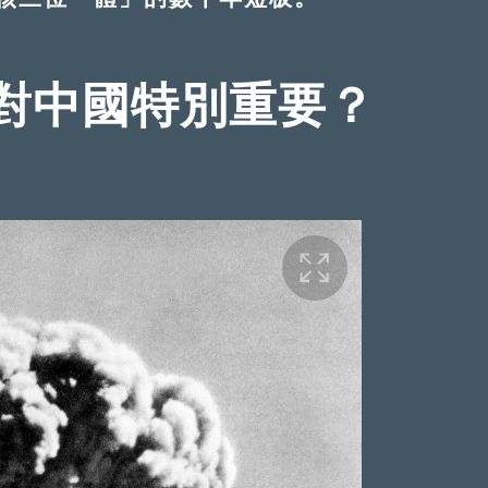
對中國特別重要？