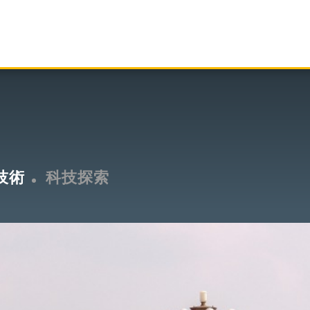
技術
科技探索