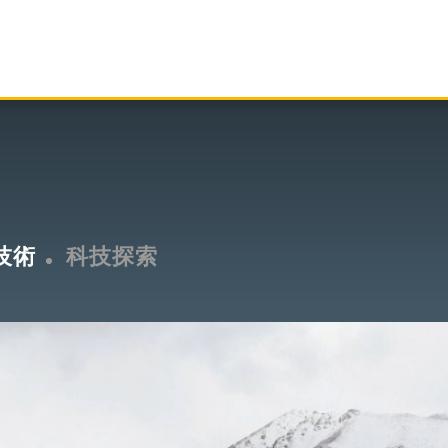
技術
科技探索