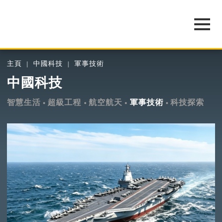
主頁
中國科技
軍事技術
中國科技
智慧生活
超級工程
航空航天
軍事技術
科技探索