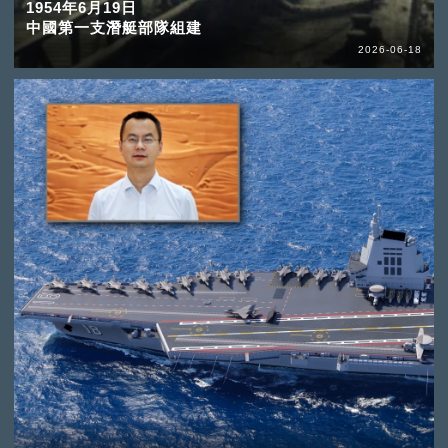
1954年6月19日
中國第一支潛艇部隊組建
2026-06-18