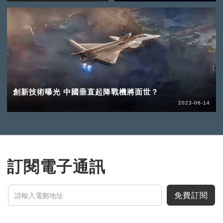
創新技術曝光 中國垂直起降戰機將面世？
2023-06-14
訂閱電子通訊
免費訂閱