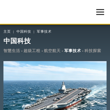
主页
中国科技
军事技术
中国科技
智慧生活
超级工程
航空航天
军事技术
科技探索