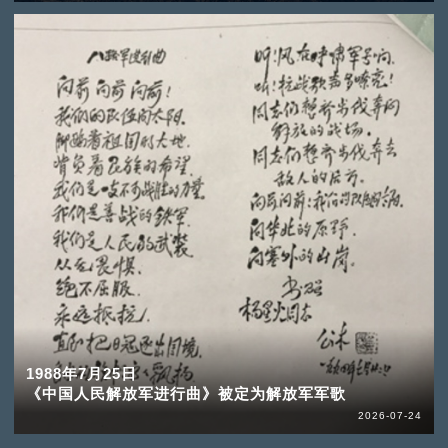
1988年7月25日
《中国人民解放军进行曲》被定为解放军军歌
2026-07-24