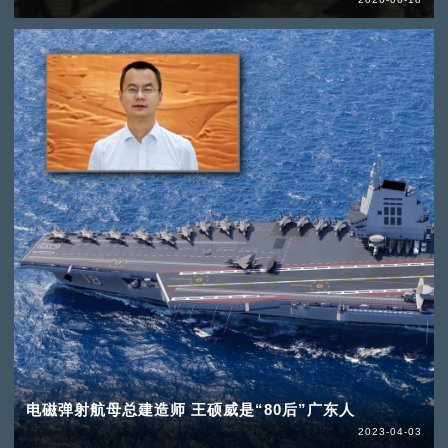
电磁弹射航母总建造师 王硕威是“80后”广东人
2023-04-03