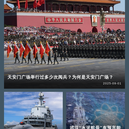
天安门广场举行过多少次阅兵？为何是天安门广场？
2025-09-01
武汉“水泥航母”有预言能