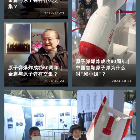
金庸与原子弹有什么交
集？
2024-10-23
原子弹爆炸成功60周年｜
原子弹爆炸成功60周年｜
中国首颗原子弹为什么
金庸与原子弹有交集？
叫“邱小姐”？
2024-10-23
2024-10-21