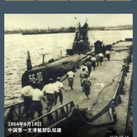
1954年6月19日
中国第一支潜艇部队组建
2026-06-18