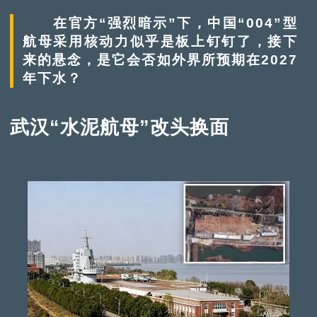
在官方“强烈暗示”下，中国“004”型
航母采用核动力似乎是板上钉钉了，接下
来的悬念，是它会否如外界所预期在2027
年下水？
武汉“水泥航母”改头换面