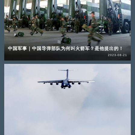
中国军事｜中国导弹部队为何叫火箭军？是他提出的！
2023-08-21