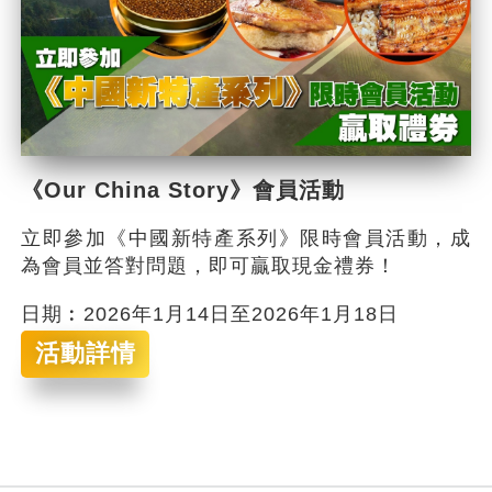
《Our China Story》會員活動
立即參加《中國新特產系列》限時會員活動，成
為會員並答對問題，即可贏取現金禮券！
日期︰2026年1月14日至2026年1月18日
活動詳情