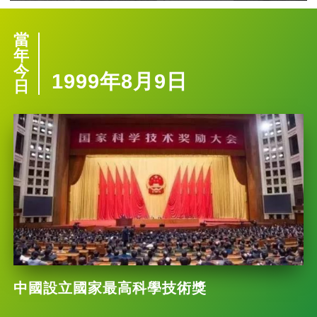
當
年
今
1999年8月9日
日
中國設立國家最高科學技術獎