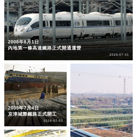
2008年8月1日
內地第一條高速鐵路正式開通運營
2026-07-31
2005年7月4日
京津城際鐵路正式開工
2026-07-03