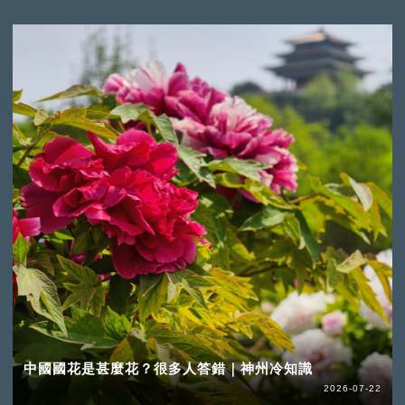
中國國花是甚麼花？很多人答錯｜神州冷知識
2026-07-22