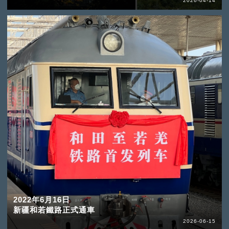
2026-04-14
2022年6月16日
新疆和若鐵路正式通車
2026-06-15