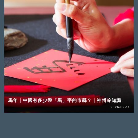
馬年｜中國有多少帶「馬」字的市縣？｜神州冷知識
2026-02-11