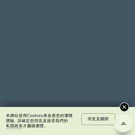
本網站使用Cookies來改善您的瀏覽
同意及關閉
體驗, 請確定您同意及接受我們的
私隱政策
才繼續瀏覽。