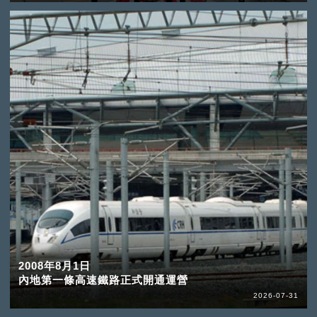
2008年8月1日
內地第一條高速鐵路正式開通運營
2026-07-31