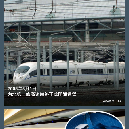
2008年8月1日
內地第一條高速鐵路正式開通運營
2026-07-31