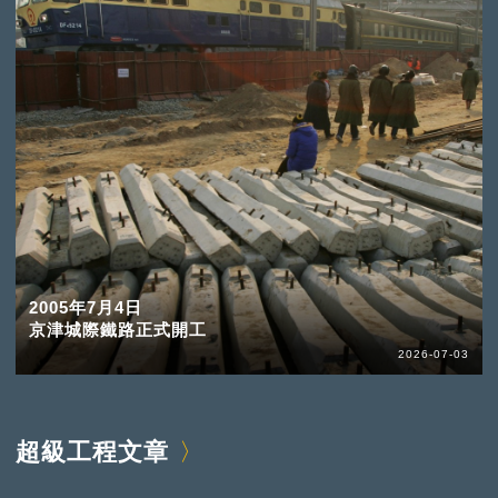
2005年7月4日
京津城際鐵路正式開工
2026-07-03
超級工程文章