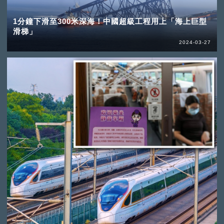
1分鐘下滑至300米深海！中國超級工程用上「海上巨型
滑梯」
2024-03-27