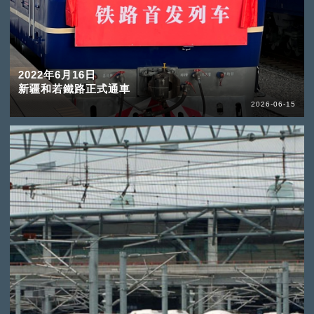
2022年6月16日
新疆和若鐵路正式通車
2026-06-15