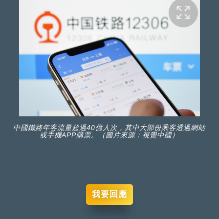
中國鐵路年客流量超過40億人次，其中大部份乘客透過網站
或手機APP購票。（圖片來源：視覺中國）
我要回應