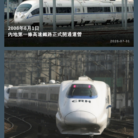
2008年8月1日
內地第一條高速鐵路正式開通運營
2026-07-31