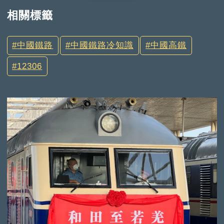
相關標籤
中國鐵路
中國鐵路冷知識
中國高鐵
12306