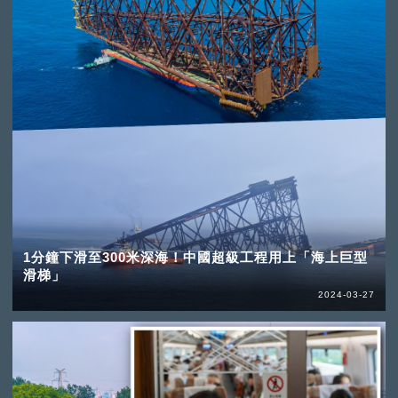
1分鐘下滑至300米深海！中國超級工程用上「海上巨型
滑梯」
2024-03-27