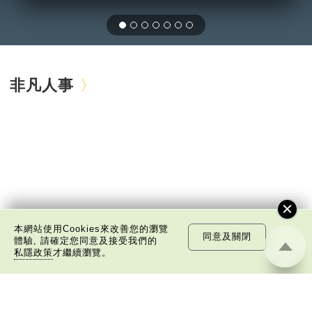
非凡人事
本網站使用Cookies來改善您的瀏覽
同意及關閉
體驗, 請確定您同意及接受我們的
私隱政策
才繼續瀏覽。