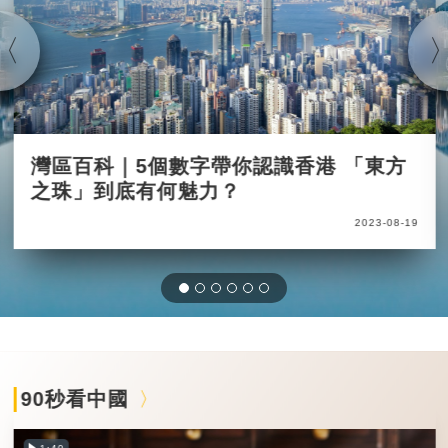
灣區百科｜5個數字帶你認識香港 「東方
之珠」到底有何魅力？
2023-08-19
90秒看中國