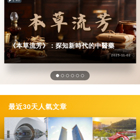
1:40
《本草流芳》：探知新時代的中醫藥
2025-11-02
最近30天人氣文章