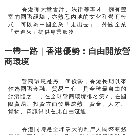
香港有大量會計、法律等專才，擁有豐
富的國際經驗，亦熟悉內地的文化和營商模
式，可以為中國企業「走出去」、外國企業
「走進來」提供專業服務。
一帶一路｜香港優勢：自由開放營
商環境
營商環境是另一個優勢，香港長期以來
作為國際金融、貿易中心，是全球最自由的
經濟體之一，在全球營商環境排名第7，在國
際貿易、投資方面發展成熟，資金、人才、
貨物、資訊得以在此自由流通。
香港同時是全球最大的離岸人民幣業務