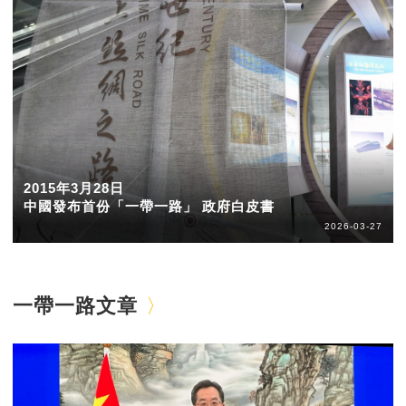
2015年3月28日
中國發布首份「一帶一路」 政府白皮書
2026-03-27
一帶一路文章