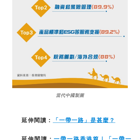
當代中國製圖
延伸閱讀：
「一帶一路」是甚麼？
延伸閱讀：
一帶一路香港篇｜「一帶一