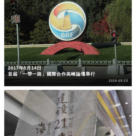
2017年5月14日
首屆「一帶一路」國際合作高峰論壇舉行
2026-05-13