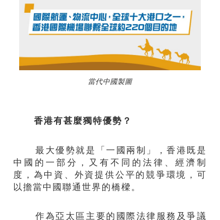
當代中國製圖
香港有甚麼獨特優勢？
最大優勢就是「一國兩制」，香港既是
中國的一部分，又有不同的法律、經濟制
度，為中資、外資提供公平的競爭環境，可
以擔當中國聯通世界的橋樑。
作為亞太區主要的國際法律服務及爭議