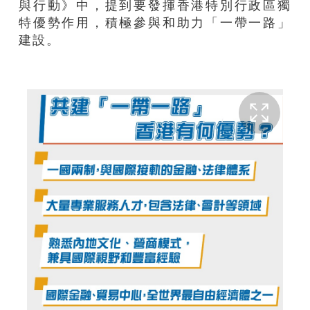
與行動》中，提到要發揮香港特別行政區獨
特優勢作用，積極參與和助力「一帶一路」
建設。