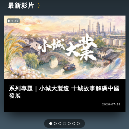
最新影片
3:49
系列專題｜小城大製造 十城故事解碼中國
發展
2026-07-28