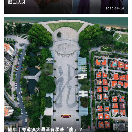
戲曲人才
2026-06-10
龍年｜粵港澳大灣區有哪些「龍」？