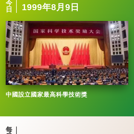
今
1999年8月9日
日
中國設立國家最高科學技術獎
每