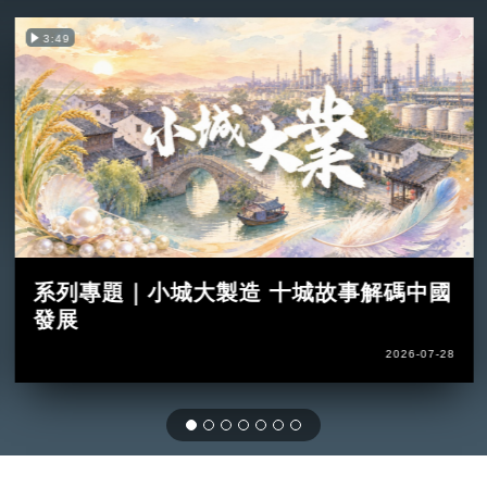
3:49
系列專題｜小城大製造 十城故事解碼中國
發展
2026-07-28