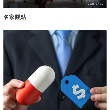
2026-07-17
名家觀點