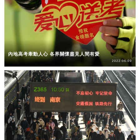
內地高考牽動人心 各界關懷盡見人間有愛
2022-06-09