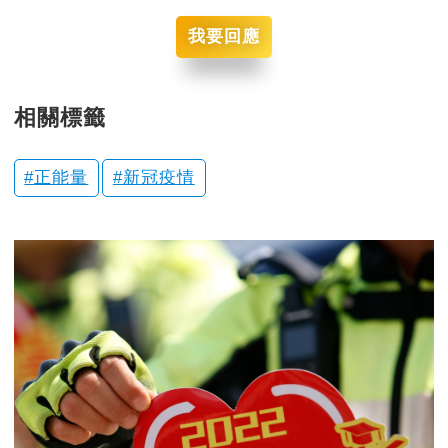
我要回應
相關標籤
正能量
新冠疫情