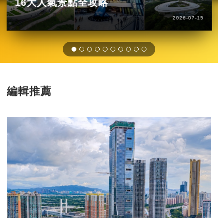
16大人氣景點全攻略
2026-07-15
編輯推薦