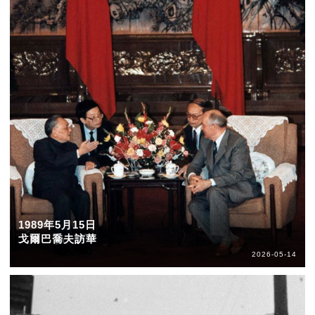
1989年5月15日
戈爾巴喬夫訪華
2026-05-14