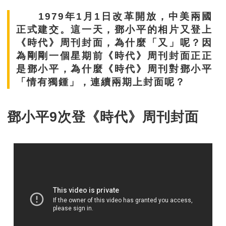
1979年1月1日改革開放，中美兩國
正式建交。這一天，鄧小平的相片又登上
《時代》周刊封面，為什麼「又」呢？因
為剛剛一個星期前《時代》周刊封面正正
是鄧小平，為什麼《時代》周刊對鄧小平
「情有獨鍾」，連續兩期上封面呢？
鄧小平9次登《時代》周刊封面