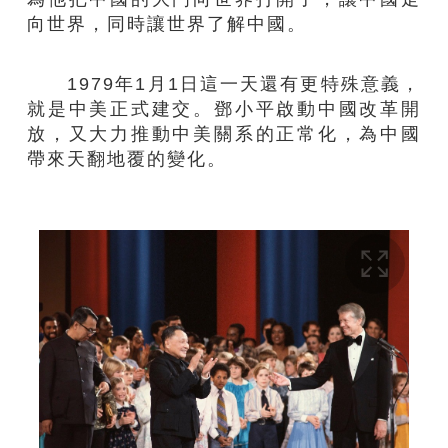
向世界，同時讓世界了解中國。
1979年1月1日這一天還有更特殊意義，
就是中美正式建交。鄧小平啟動中國改革開
放，又大力推動中美關系的正常化，為中國
帶來天翻地覆的變化。