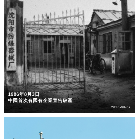
1986年8月3日
中國首次有國有企業宣告破產
2026-08-02