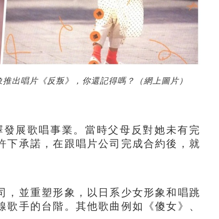
象推出唱片《反叛》，你還記得嗎？（網上圖片）
擇發展歌唱事業。當時父母反對她未有完
許下承諾，在跟唱片公司完成合約後，就
，並重塑形象，以日系少女形象和唱跳
線歌手的台階。其他歌曲例如《傻女》、