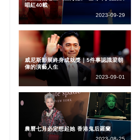
唱紅40載
2023-09-29
道
威尼斯影展終身成就獎｜5件事認識梁朝
偉的演藝人生
2023-09-01
農曆七月必定想起她 香港鬼后羅蘭
2023-08-25