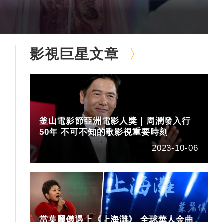
影視巨星文章
釜山電影節亞洲電影人獎｜周潤發入行
50年 不可不知的歌影視重要時刻
2023-10-06
當葉麗儀遇上《上海灘》 全球華人金曲