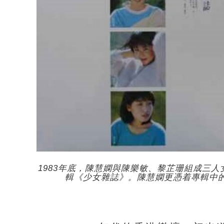
1983年底，陳慧嫻與陳樂敏、黎芷珊組成三人
輯《少女雜誌》。陳慧嫻更憑着專輯中