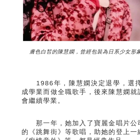
膚色白皙的陳慧嫻，曾經包裝為日系少女形
1986年，陳慧嫻決定退學，選
成學業而做全職歌手，後來陳慧嫻就
會繼續學業。
那一年，她加入了寶麗金唱片公司
的《跳舞街》等歌唱，助她的登上一