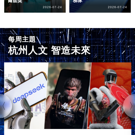
爾茲獎
梯隊
2026-07-24
2026-07-24
每周主題
杭州人文 智造未來