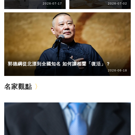
2026-07-17
2026-07-02
郭德綱從北漂到全國知名 如何讓相聲「復活」？
2026-06-18
名家觀點