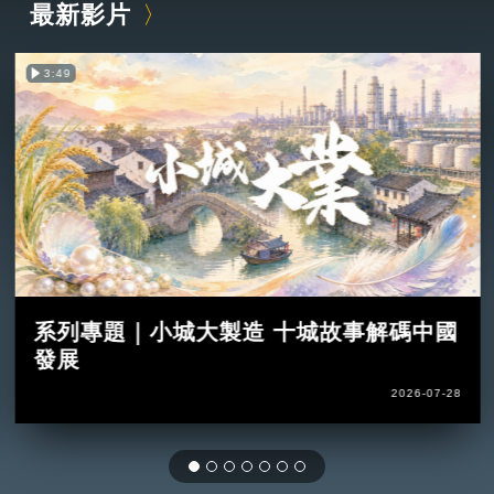
最新影片
3:49
系列專題｜小城大製造 十城故事解碼中國
發展
2026-07-28