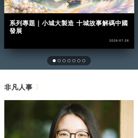
系列專題｜小城大製造 十城故事解碼中國
發展
2026-07-28
非凡人事