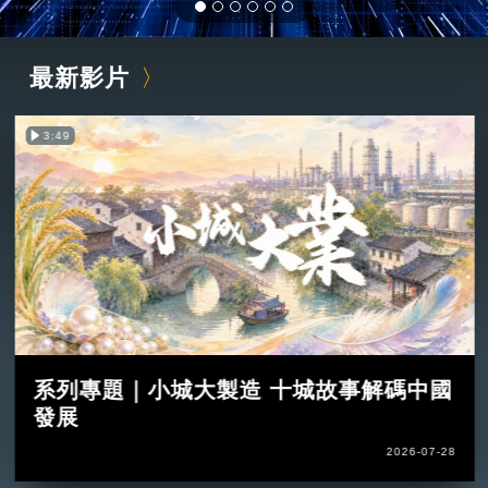
最新影片
3:49
系列專題｜小城大製造 十城故事解碼中國
發展
2026-07-28