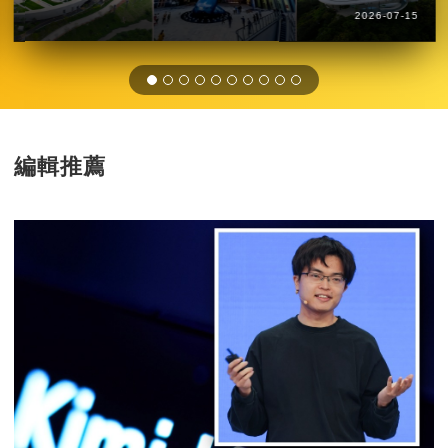
2026-07-15
編輯推薦