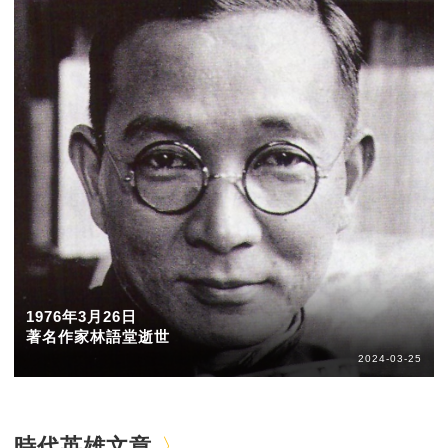
1976年3月26日
著名作家林語堂逝世
2024-03-25
時代英雄文章