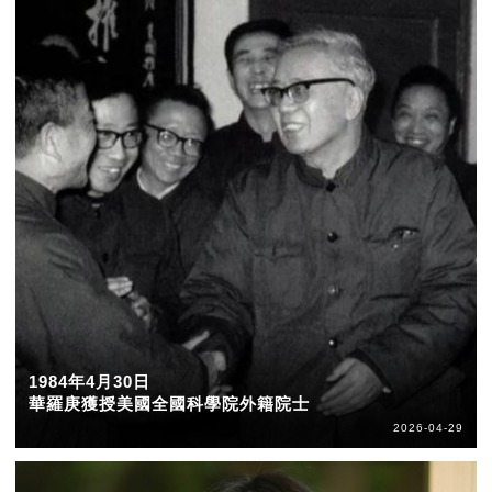
1984年4月30日
華羅庚獲授美國全國科學院外籍院士
2026-04-29