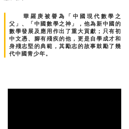
華羅庚被譽為「中國現代數學之
父」、「中國數學之神」，他為新中國的
數學發展及應用作出了重大貢獻；只有初
中文憑、腳有殘疾的他，更是自學成才和
身殘志堅的典範，其勵志的故事鼓勵了幾
代中國青少年。