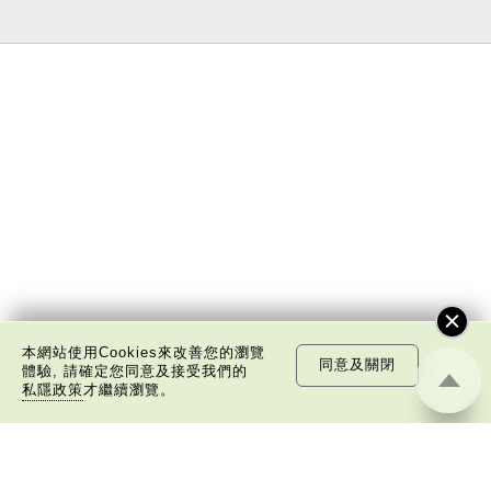
本網站使用Cookies來改善您的瀏覽
同意及關閉
體驗, 請確定您同意及接受我們的
私隱政策
才繼續瀏覽。
關於我們
版權告示
私隱政策聲明
免責聲明