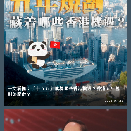
一文看懂：「十五五」藏着哪些香港機遇？香港五年規
劃怎麼做？
2026-07-23