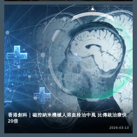
香港創科｜磁控納米機械人溶血栓治中風 比傳統治療快
20倍
2026-03-13