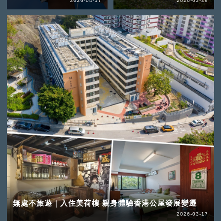
2026-04-17
2026-03-29
無處不旅遊｜入住美荷樓 親身體驗香港公屋發展變遷
2026-03-17