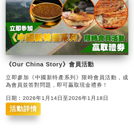
《Our China Story》會員活動
立即參加《中國新特產系列》限時會員活動，成
為會員並答對問題，即可贏取現金禮券！
日期︰2026年1月14日至2026年1月18日
活動詳情