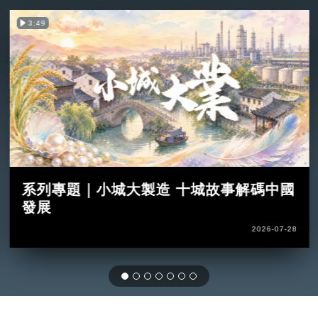
3:49
系列專題｜小城大製造 十城故事解碼中國
發展
2026-07-28