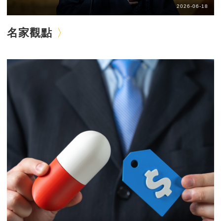
2026-06-18
名家觀點