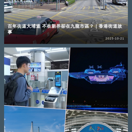
百年街道大埔道 不在新界卻在九龍市區？｜香港街道故
事
2025-10-21