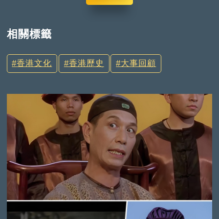
相關標籤
香港文化
香港歷史
大事回顧