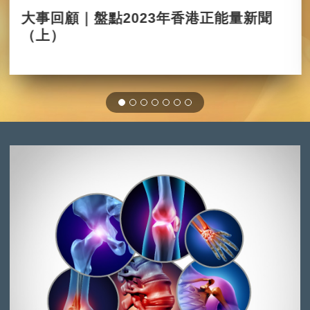
大事回顧｜盤點2023年香港正能量新聞
（上）
2023-12-19