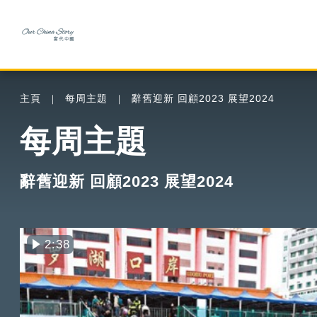
主頁
每周主題
辭舊迎新 回顧2023 展望2024
每周主題
辭舊迎新 回顧2023 展望2024
2:38