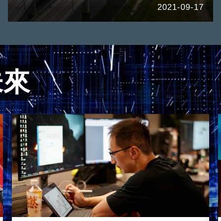
2021-09-17
未來