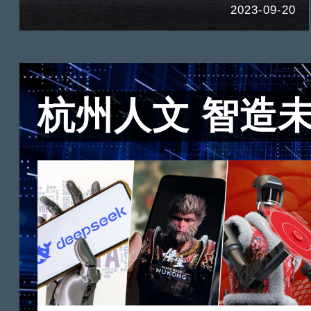
2023-09-20
杭州人文 智造