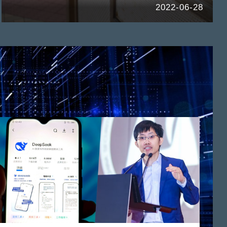
2022-06-28