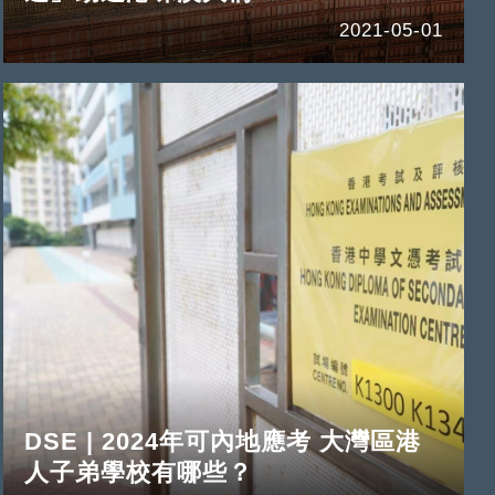
2021-05-01
DSE | 2024年可內地應考 大灣區港
人子弟學校有哪些？