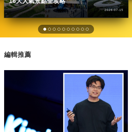
16大人氣景點全攻略
2026-07-15
編輯推薦