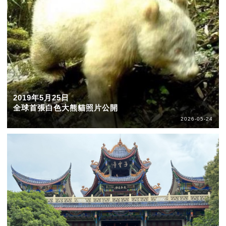
2019年5月25日
全球首張白色大熊貓照片公開
2026-05-24