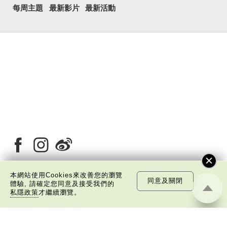
每周主題
最新影片
最新活動
本網站使用Cookies來改善您的瀏覽
同意及關閉
體驗, 請確定您同意及接受我們的
關於我們
版權告示
私隱政策聲明
免責聲明
私隱政策
才繼續瀏覽。
©
2026 中國文化研究院有限公司版權所有