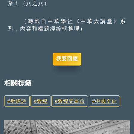
業！（八之八）
（轉載自中華學社《中華大講堂》系
列，內容和標題經編輯整理）
我要回應
相關標籤
樊錦詩
敦煌
敦煌莫高窟
中國文化