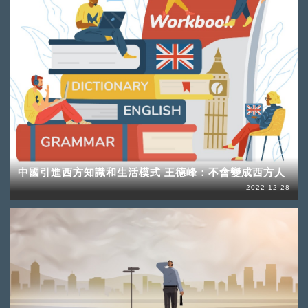
中國引進西方知識和生活模式 王德峰：不會變成西方人
2022-12-28