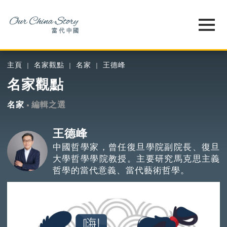
主頁
名家觀點
名家
王德峰
名家觀點
名家
編輯之選
王德峰
中國哲學家，曾任復旦學院副院長、復旦
大學哲學學院教授。主要研究馬克思主義
哲學的當代意義、當代藝術哲學。