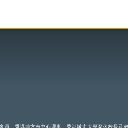
會員、香港地方志中心理事、香港城市大學榮休校長及