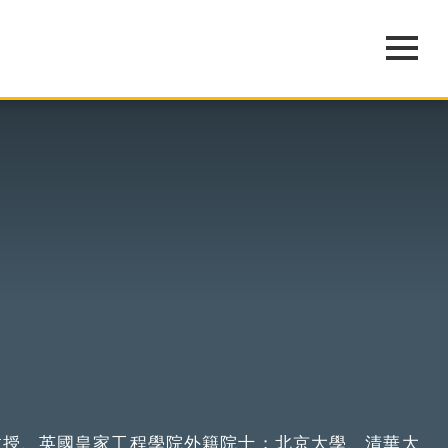
教授、英國皇家工程學院外籍院士；北京大學、清華大