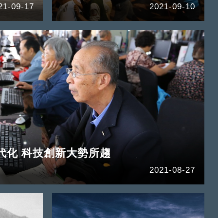
21-09-17
2021-09-10
代化 科技創新大勢所趨
2021-08-27