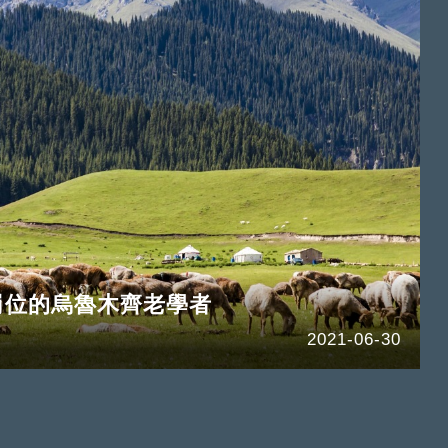
崗位的烏魯木齊老學者
2021-06-30