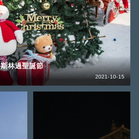
穆斯林過聖誕節
2021-10-15