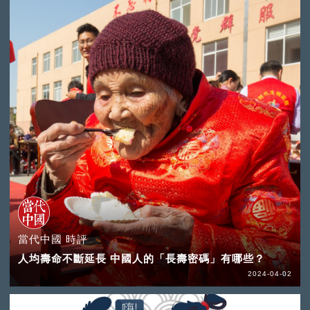
當代中國 時評
人均壽命不斷延長 中國人的「長壽密碼」有哪些？
2024-04-02