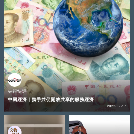
央視快評
中國經濟｜攜手共促開放共享的服務經濟
2022-09-17