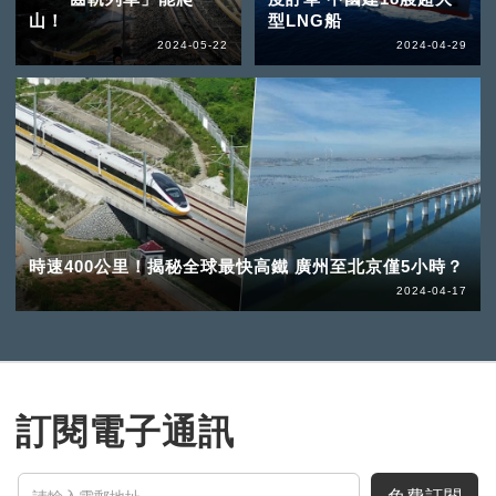
山！
型LNG船
2024-05-22
2024-04-29
時速400公里！揭秘全球最快高鐵 廣州至北京僅5小時？
2024-04-17
訂閱電子通訊