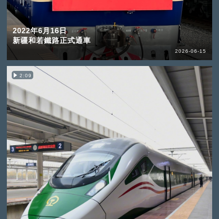
2022年6月16日
新疆和若鐵路正式通車
2026-06-15
2:09