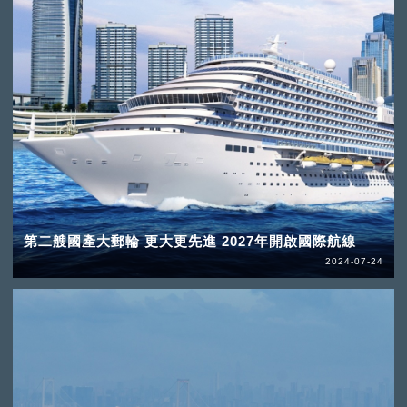
第二艘國產大郵輪 更大更先進 2027年開啟國際航線
2024-07-24