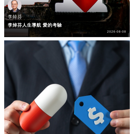
李焯芬
李焯芬人生導航 愛的考驗
2026-08-08