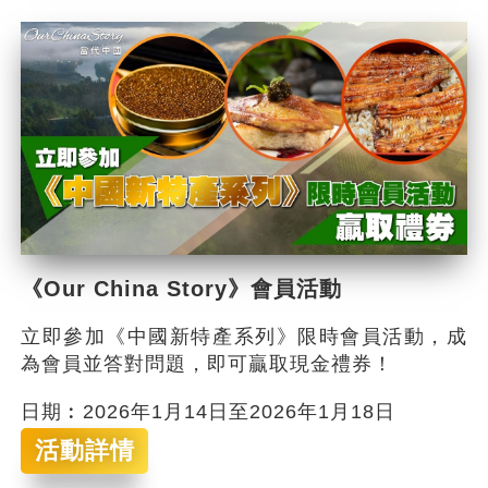
《Our China Story》會員活動
立即參加《中國新特產系列》限時會員活動，成
為會員並答對問題，即可贏取現金禮券！
日期︰2026年1月14日至2026年1月18日
活動詳情