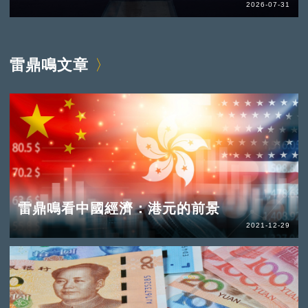
2026-07-31
雷鼎鳴文章
雷鼎鳴看中國經濟：港元的前景
2021-12-29