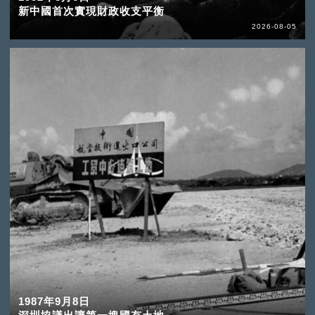
新中國首次實現財政收支平衡
2026-08-05
1987年9月8日