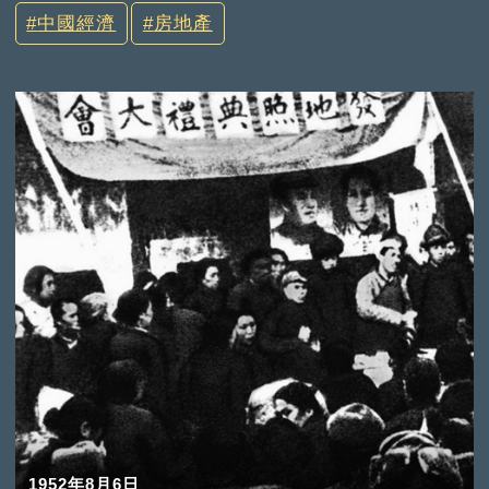
中國經濟
房地產
1952年8月6日