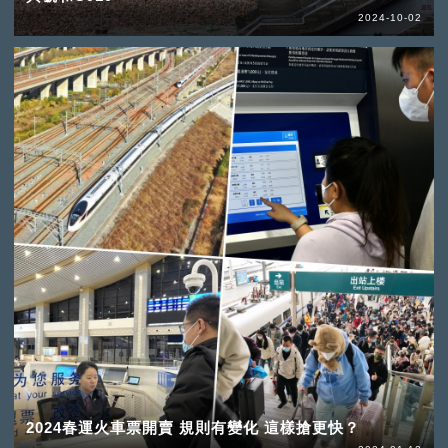
2024-10-02
2024春運火車票開賣 規則有變化 這樣搶更快？