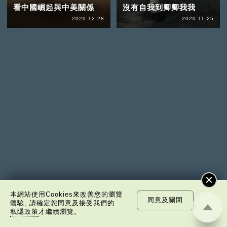
看中國崛起與中美關係
沒有自我到卿卿我我
2020-12-28
2020-11-25
本網站使用Cookies來改善您的瀏覽
同意及關閉
體驗, 請確定您同意及接受我們的
私隱政策
才繼續瀏覽。