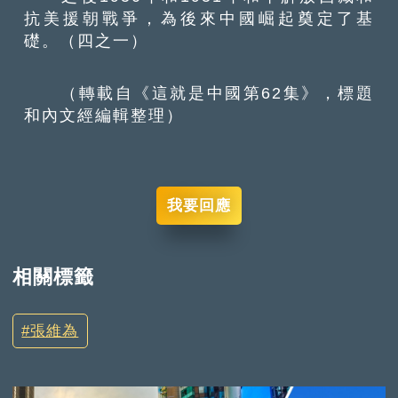
抗美援朝戰爭，為後來中國崛起奠定了基
礎。（四之一）
（轉載自《這就是中國第62集》，標題
和內文經編輯整理）
我要回應
相關標籤
張維為