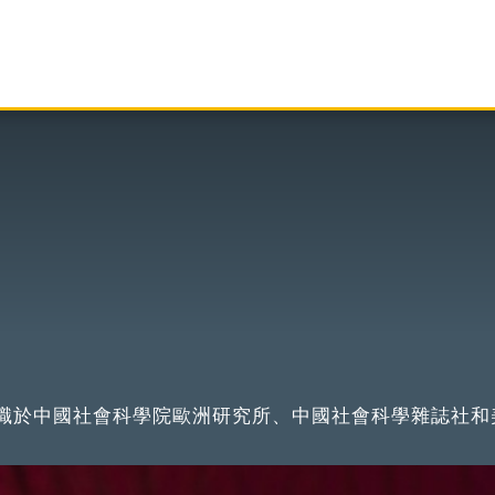
職於中國社會科學院歐洲研究所、中國社會科學雜誌社和